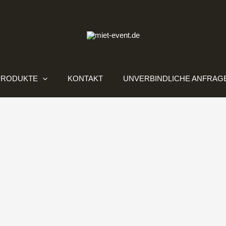
PRODUKTE
KONTAKT
UNVERBINDLICHE ANFRAG