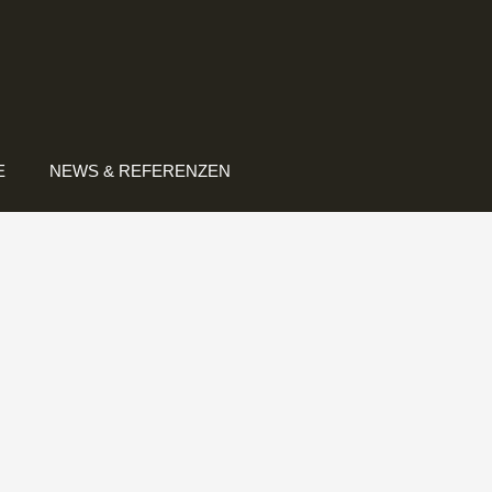
E
NEWS & REFERENZEN