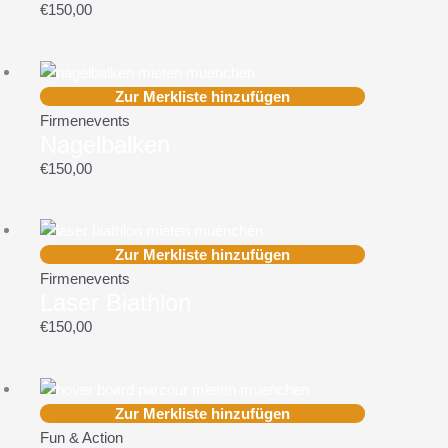
€
150,00
Zur Merkliste hinzufügen
Firmenevents
Nagelbalken
€
150,00
Zur Merkliste hinzufügen
Firmenevents
Laser Biathlon
€
150,00
Zur Merkliste hinzufügen
Fun & Action