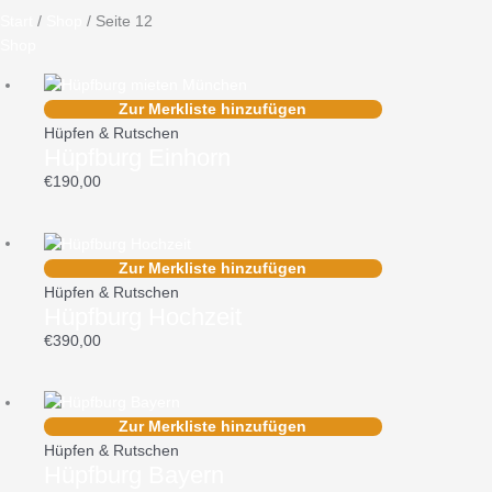
Start
/
Shop
/ Seite 12
Shop
Zur Merkliste hinzufügen
Hüpfen & Rutschen
Hüpfburg Einhorn
€
190,00
Zur Merkliste hinzufügen
Hüpfen & Rutschen
Hüpfburg Hochzeit
€
390,00
Zur Merkliste hinzufügen
Hüpfen & Rutschen
Hüpfburg Bayern