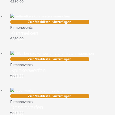
€
280,00
Zur Merkliste hinzufügen
Firmenevents
Kuhmelken
€
250,00
Zur Merkliste hinzufügen
Firmenevents
Spickerwerfen
€
380,00
Zur Merkliste hinzufügen
Firmenevents
Dosenwerfen
€
350,00