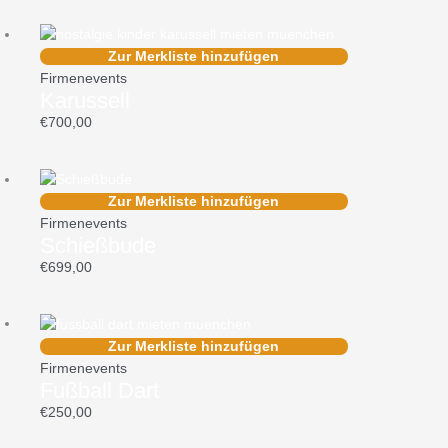
Zur Merkliste hinzufügen
Firmenevents
Karussell
€
700,00
Zur Merkliste hinzufügen
Firmenevents
Schießbude
€
699,00
Zur Merkliste hinzufügen
Firmenevents
Fußball Dart
€
250,00