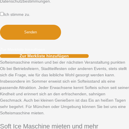
Datenschutzbestimmungen.
Ich stimme zu.
Zur Merkliste hinzufügen
Zur Merkliste hinzufügen
Softeismaschine mieten und bei der nächsten Veranstaltung punkten
Ob bei Betriebsfeiern, Stadtteilfesten oder anderen Events, stets stellt
sich die Frage, wie für das leibliche Wohl gesorgt werden kann.
Insbesondere im Sommer erweist sich ein Softeisstand als eine
passende Attraktion. Jeder Erwachsene kennt Softeis schon seit seiner
Kindheit und erinnert sich an den erfrischenden, sahnigen
Geschmack. Auch bei kleinen Genießern ist das Eis an heißen Tagen
sehr begehrt. Für München oder Umgebung können Sie bei uns eine
Softeismaschine mieten.
Soft Ice Maschine mieten und mehr