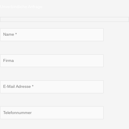
Unverbindliche Anfrage