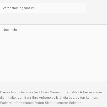
Dieses Formular speichert Ihren Namen, Ihre E-Mail Adresse sowie
die Inhalte, damit wir Ihre Anfrage vollständig bearbeiten können.
Weitere Informationen finden Sie auf unserer Seite der