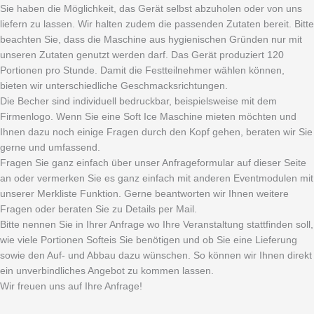
Sie haben die Möglichkeit, das Gerät selbst abzuholen oder von uns
liefern zu lassen. Wir halten zudem die passenden Zutaten bereit. Bitte
beachten Sie, dass die Maschine aus hygienischen Gründen nur mit
unseren Zutaten genutzt werden darf. Das Gerät produziert 120
Portionen pro Stunde. Damit die Festteilnehmer wählen können,
bieten wir unterschiedliche Geschmacksrichtungen.
Die Becher sind individuell bedruckbar, beispielsweise mit dem
Firmenlogo. Wenn Sie eine Soft Ice Maschine mieten möchten und
Ihnen dazu noch einige Fragen durch den Kopf gehen, beraten wir Sie
gerne und umfassend.
Fragen Sie ganz einfach über unser Anfrageformular auf dieser Seite
an oder vermerken Sie es ganz einfach mit anderen Eventmodulen mit
unserer Merkliste Funktion. Gerne beantworten wir Ihnen weitere
Fragen oder beraten Sie zu Details per Mail.
Bitte nennen Sie in Ihrer Anfrage wo Ihre Veranstaltung stattfinden soll,
wie viele Portionen Softeis Sie benötigen und ob Sie eine Lieferung
sowie den Auf- und Abbau dazu wünschen. So können wir Ihnen direkt
ein unverbindliches Angebot zu kommen lassen.
Wir freuen uns auf Ihre Anfrage!