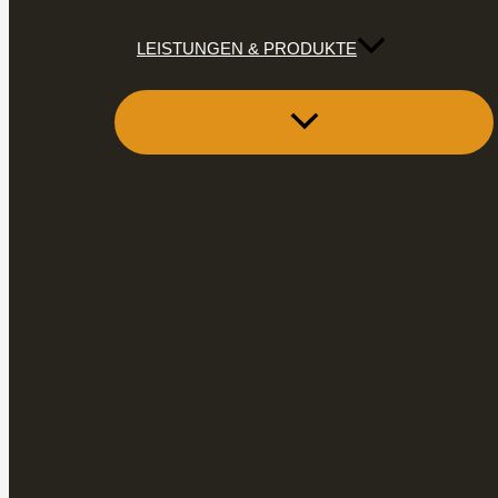
LEISTUNGEN & PRODUKTE