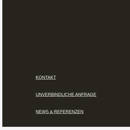
KONTAKT
UNVERBINDLICHE ANFRAGE
NEWS & REFERENZEN