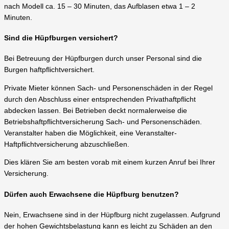
nach Modell ca. 15 – 30 Minuten, das Aufblasen etwa 1 – 2
Minuten.
Sind die Hüpfburgen versichert?
Bei Betreuung der Hüpfburgen durch unser Personal sind die
Burgen haftpflichtversichert.
Private Mieter können Sach- und Personenschäden in der Regel
durch den Abschluss einer entsprechenden Privathaftpflicht
abdecken lassen. Bei Betrieben deckt normalerweise die
Betriebshaftpflichtversicherung Sach- und Personenschäden.
Veranstalter haben die Möglichkeit, eine Veranstalter-
Haftpflichtversicherung abzuschließen.
Dies klären Sie am besten vorab mit einem kurzen Anruf bei Ihrer
Versicherung.
Dürfen auch Erwachsene die Hüpfburg benutzen?
Nein, Erwachsene sind in der Hüpfburg nicht zugelassen. Aufgrund
der hohen Gewichtsbelastung kann es leicht zu Schäden an den