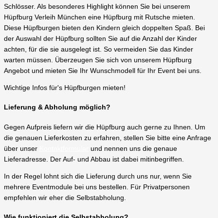
Schlösser. Als besonderes Highlight können Sie bei unserem
Hüpfburg Verleih München eine Hüpfburg mit Rutsche mieten.
Diese Hüpfburgen bieten den Kindern gleich doppelten Spaß. Bei
der Auswahl der Hüpfburg sollten Sie auf die Anzahl der Kinder
achten, für die sie ausgelegt ist. So vermeiden Sie das Kinder
warten müssen. Überzeugen Sie sich von unserem Hüpfburg
Angebot und mieten Sie Ihr Wunschmodell für Ihr Event bei uns.
Wichtige Infos für's Hüpfburgen mieten!
Lieferung & Abholung möglich?
Gegen Aufpreis liefern wir die Hüpfburg auch gerne zu Ihnen. Um
die genauen Lieferkosten zu erfahren, stellen Sie bitte eine Anfrage
über unser
Kontaktformular
und nennen uns die genaue
Lieferadresse. Der Auf- und Abbau ist dabei mitinbegriffen.
In der Regel lohnt sich die Lieferung durch uns nur, wenn Sie
mehrere Eventmodule bei uns bestellen. Für Privatpersonen
empfehlen wir eher die Selbstabholung.
Wie funktioniert die Selbstabholung?