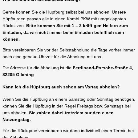
Gerne können Sie die Hüpfburg selbst bei uns abholen. Unsere
Hüpfburgen passen alle in einen Kombi PKW mit umgeklappten
Rücksitzen.
Bitte kommen Sie mit 1 – 2 kräftigen Helfern zum
Einladen, da wir nicht immer beim Einladen behilflich sein
können.
Bitte vereinbaren Sie vor der Selbstabholung die Tage vorher immer
noch eine genaue Uhrzeit für die Abholung mit uns.
Die Adresse für die Abholung ist die
Ferdinand-Porsche-Straße 4,
82205 Gilching
.
Kann ich die Hüpfburg auch schon am Vortag abholen?
Wenn Sie die Hüpfburg an einem Samstag oder Sonntag benötigen,
können Sie die Hüpfburg in der Regel Freitags bzw. Samstags bei
uns abholen.
Sie zahlen dabei trotzdem nur den einen
Nutzungstag.
Für die Rückgabe vereinbaren wir dann individuell einen Termin bei
der Abholung.