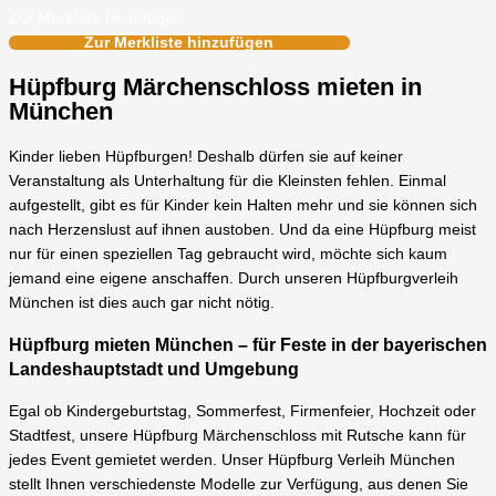
Zur Merkliste hinzufügen
Zur Merkliste hinzufügen
Hüpfburg Märchenschloss mieten in
München
Kinder lieben Hüpfburgen! Deshalb dürfen sie auf keiner
Veranstaltung als Unterhaltung für die Kleinsten fehlen. Einmal
aufgestellt, gibt es für Kinder kein Halten mehr und sie können sich
nach Herzenslust auf ihnen austoben. Und da eine Hüpfburg meist
nur für einen speziellen Tag gebraucht wird, möchte sich kaum
jemand eine eigene anschaffen. Durch unseren Hüpfburgverleih
München ist dies auch gar nicht nötig.
Hüpfburg mieten München – für Feste in der bayerischen
Landeshauptstadt und Umgebung
Egal ob Kindergeburtstag, Sommerfest, Firmenfeier, Hochzeit oder
Stadtfest, unsere Hüpfburg Märchenschloss mit Rutsche kann für
jedes Event gemietet werden. Unser Hüpfburg Verleih München
stellt Ihnen verschiedenste Modelle zur Verfügung, aus denen Sie