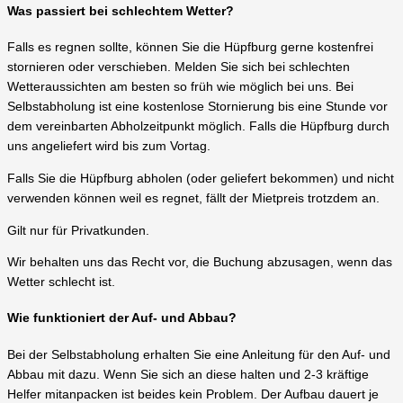
Was passiert bei schlechtem Wetter?
Falls es regnen sollte, können Sie die Hüpfburg gerne kostenfrei
stornieren oder verschieben. Melden Sie sich bei schlechten
Wetteraussichten am besten so früh wie möglich bei uns. Bei
Selbstabholung ist eine kostenlose Stornierung bis eine Stunde vor
dem vereinbarten Abholzeitpunkt möglich. Falls die Hüpfburg durch
uns angeliefert wird bis zum Vortag.
Falls Sie die Hüpfburg abholen (oder geliefert bekommen) und nicht
verwenden können weil es regnet, fällt der Mietpreis trotzdem an.
Gilt nur für Privatkunden.
Wir behalten uns das Recht vor, die Buchung abzusagen, wenn das
Wetter schlecht ist.
Wie funktioniert der Auf- und Abbau?
Bei der Selbstabholung erhalten Sie eine Anleitung für den Auf- und
Abbau mit dazu. Wenn Sie sich an diese halten und 2-3 kräftige
Helfer mitanpacken ist beides kein Problem. Der Aufbau dauert je