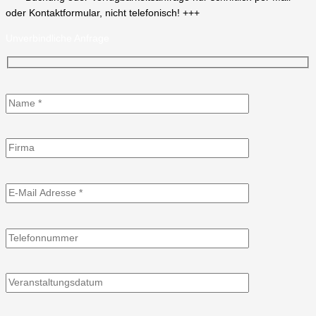
oder Kontaktformular, nicht telefonisch! +++
Unverbindliche Anfrage