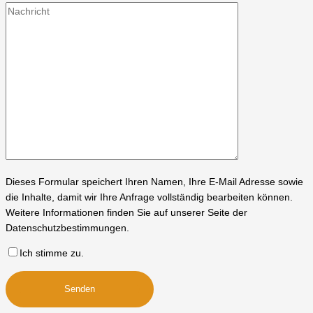
Dieses Formular speichert Ihren Namen, Ihre E-Mail Adresse sowie
die Inhalte, damit wir Ihre Anfrage vollständig bearbeiten können.
Weitere Informationen finden Sie auf unserer Seite der
Datenschutzbestimmungen.
Ich stimme zu.