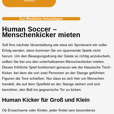
Zur Merkliste hinzufügen
Zur Merkliste hinzufügen
Human Soccer –
Menschenkicker mieten
Soll Ihre nächste Veranstaltung wie etwa ein Sportevent ein voller
Erfolg werden, dann kommen Sie um spannende Spiele nicht
herum. Um den Bewegungsdrang der Gäste so richtig anzukurbeln,
sollten Sie bei uns den unterhaltsamen Menschenkicker mieten.
Dieses fröhliche Spiel funktioniert genauso wie der klassische Tisch-
Kicker, bei dem die von zwei Personen an der Stange geführten
Figuren die Tore schießen. Nur dass es sich hier um Menschen
handelt, die auf dem Spielfeld an der Stange stehen und sich
bemühen, den Ball ins gegnerische Tor zu kicken.
Human Kicker für Groß und Klein
Ob Erwachsene oder Kinder, jeder findet sein besonderes