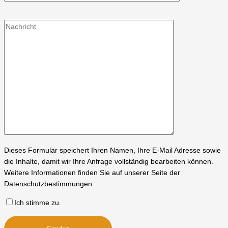
Dieses Formular speichert Ihren Namen, Ihre E-Mail Adresse sowie
die Inhalte, damit wir Ihre Anfrage vollständig bearbeiten können.
Weitere Informationen finden Sie auf unserer Seite der
Datenschutzbestimmungen.
Ich stimme zu.