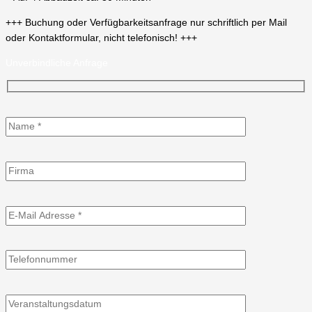
+++ Buchung oder Verfügbarkeitsanfrage nur schriftlich per Mail
oder Kontaktformular, nicht telefonisch! +++
Unverbindliche Anfrage