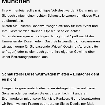
München
Ihre Firmenfeier soll ein richtiges Volksfest werden? Dann mieten
Sie doch einfach einen echten Schaustellerwagen um dieses Flair
zu übermitteln.
Mieten Sie unseren Dosenwurfwagen exklusiv für Ihre Event und
Ihre Gäste werden staunen. Optisch ist so ein echter
Schaustellerwagen ein richtiges Highlight und Spaß macht das
Umwerfen der Dosen jedem Gast. Selbstverständlich organisieren
wir auch gerne für Sie passende „Wiesn“ Gewinne (Aufpreis bitte
anfragen) oder spielen auch gerne Ihre eigenen Gewinne über
unser Betreuungspersonal aus.
Schausteller Dosenwurfwagen mieten – Einfacher geht
es nicht
Fragen Sie ganz einfach über unser Anfrageformular auf dieser
Seite an oder vermerken Sie es ganz einfach mit anderen
Eventmodulen mit unserer Merkliste Funktion. Gerne beantworten
wir Ihnen weitere Fragen oder beraten Sie zu Details per Mail.