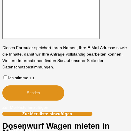
Dieses Formular speichert Ihren Namen, Ihre E-Mail Adresse sowie
die Inhalte, damit wir Ihre Anfrage vollständig bearbeiten können.
Weitere Informationen finden Sie auf unserer Seite der
Datenschutzbestimmungen.
Ich stimme zu.
Zur Merkliste hinzufügen
Zur Merkliste hinzufügen
Dosenwurf Wagen mieten in