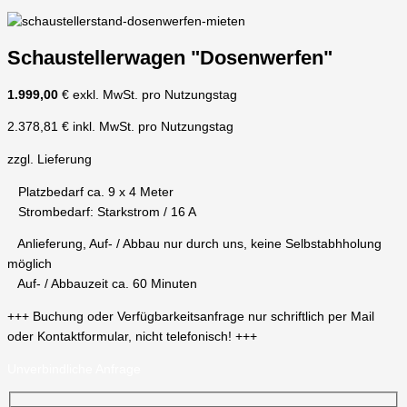
Schaustellerwagen "Dosenwerfen"
1.999,00
€ exkl. MwSt. pro Nutzungstag
2.378,81 € inkl. MwSt. pro Nutzungstag
zzgl. Lieferung
Platzbedarf ca. 9 x 4 Meter
Strombedarf: Starkstrom / 16 A
Anlieferung, Auf- / Abbau nur durch uns, keine Selbstabhholung
möglich
Auf- / Abbauzeit ca. 60 Minuten
+++ Buchung oder Verfügbarkeitsanfrage nur schriftlich per Mail
oder Kontaktformular, nicht telefonisch! +++
Unverbindliche Anfrage